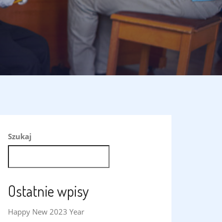
Szukaj
SZUKAJ
Ostatnie wpisy
Happy New 2023 Year