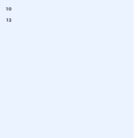
10
12