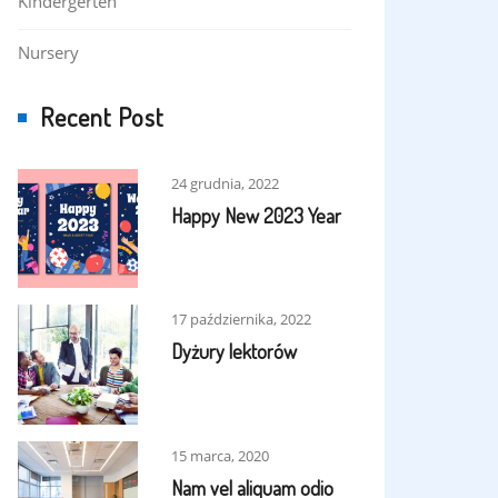
Kindergerten
Nursery
Recent Post
24 grudnia, 2022
Happy New 2023 Year
17 października, 2022
Dyżury lektorów
15 marca, 2020
Nam vel aliquam odio