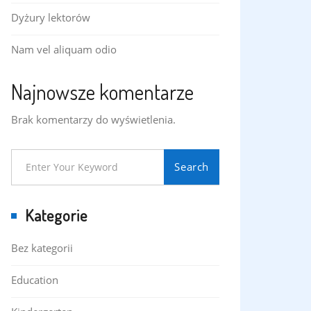
Dyżury lektorów
Nam vel aliquam odio
Najnowsze komentarze
Brak komentarzy do wyświetlenia.
Search
Kategorie
Bez kategorii
Education