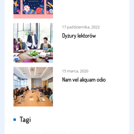
17 października, 2022
Dyżury lektorów
15 marca, 2020
Nam vel aliquam odio
Tagi