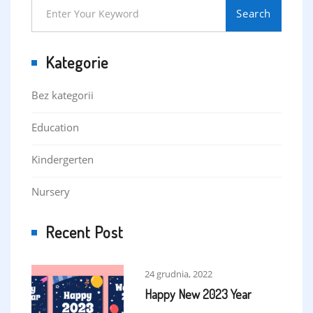
Search
Kategorie
Bez kategorii
Education
Kindergerten
Nursery
Recent Post
24 grudnia, 2022
Happy New 2023 Year