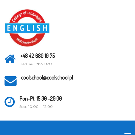
+48 42 680 10 75
+48 601 783 020
coolschool@coolschool.pl
Pon-Pt: 15:30 -20:00
Sob: 10.00 - 12.00