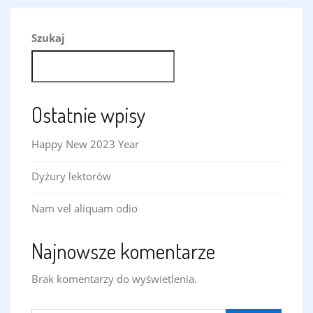
wpisu
Szukaj
SZUKAJ
Ostatnie wpisy
Happy New 2023 Year
Dyżury lektorów
Nam vel aliquam odio
Najnowsze komentarze
Brak komentarzy do wyświetlenia.